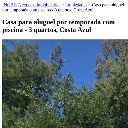
INGAR Negocios Inmobiliarios
>
Propiedades
> Casa para aluguel
por temporada com piscina - 3 quartos, Costa Azul
Casa para aluguel por temporada com
piscina - 3 quartos, Costa Azul