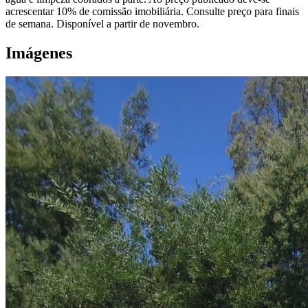
acrescentar 10% de comissão imobiliária. Consulte preço para finais
de semana. Disponível a partir de novembro.
Imágenes