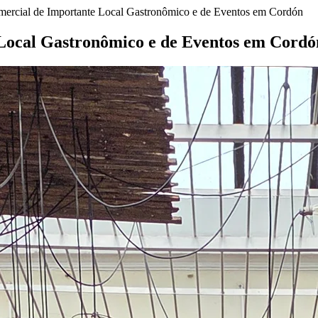
ercial de Importante Local Gastronômico e de Eventos em Cordón
Local Gastronômico e de Eventos em Cordó