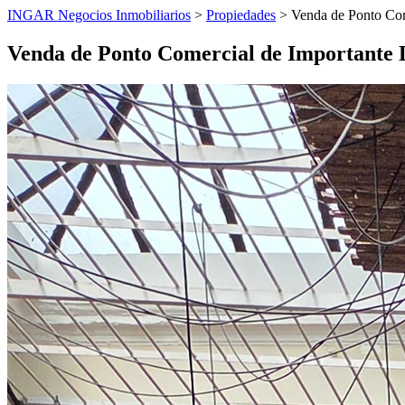
INGAR Negocios Inmobiliarios
>
Propiedades
> Venda de Ponto Com
Venda de Ponto Comercial de Importante 