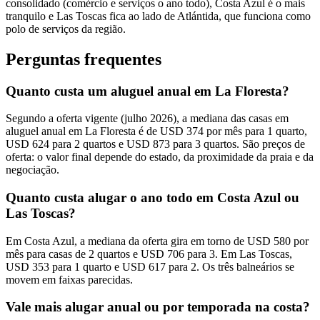
consolidado (comércio e serviços o ano todo), Costa Azul é o mais
tranquilo e Las Toscas fica ao lado de Atlántida, que funciona como
polo de serviços da região.
Perguntas frequentes
Quanto custa um aluguel anual em La Floresta?
Segundo a oferta vigente (julho 2026), a mediana das casas em
aluguel anual em La Floresta é de USD 374 por mês para 1 quarto,
USD 624 para 2 quartos e USD 873 para 3 quartos. São preços de
oferta: o valor final depende do estado, da proximidade da praia e da
negociação.
Quanto custa alugar o ano todo em Costa Azul ou
Las Toscas?
Em Costa Azul, a mediana da oferta gira em torno de USD 580 por
mês para casas de 2 quartos e USD 706 para 3. Em Las Toscas,
USD 353 para 1 quarto e USD 617 para 2. Os três balneários se
movem em faixas parecidas.
Vale mais alugar anual ou por temporada na costa?