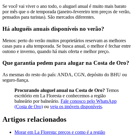
Se você vai viver o ano todo, o aluguel anual é muito mais barato
por mês que o de temporada (janeiro-fevereiro tem preços de verão,
pensados para turistas). São mercados diferentes.
Há aluguéis anuais disponíveis no verão?
Menos: perto do verão muitos proprietários reservam as melhores
casas para a alta temporada. Se busca anual, o melhor é fechar entre
outono e inverno, quando há mais oferta e melhor preço.
Que garantia pedem para alugar na Costa de Oro?
As mesmas do resto do país: ANDA, CGN, depósito do BHU ou
seguro-fiança.
Procurando aluguel anual na Costa de Oro?
Temos
escritório em La Floresta e conhecemos a região
balneário por balneário.
Fale conosco pelo WhatsApp
(Costa de Oro)
ou
veja os imóveis disponíveis
.
Artigos relacionados
Morar em La Floresta: preços e como é a região