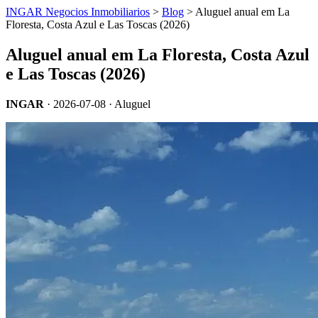
INGAR Negocios Inmobiliarios
>
Blog
> Aluguel anual em La
Floresta, Costa Azul e Las Toscas (2026)
Aluguel anual em La Floresta, Costa Azul
e Las Toscas (2026)
INGAR
·
2026-07-08
· Aluguel