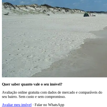
Quer saber quanto vale o seu imóvel?
Avaliação online gratuita com dados de mercado e comparáveis do
seu bairro. Sem custo e sem compromisso.
Avaliar meu imóvel
· Falar no WhatsApp