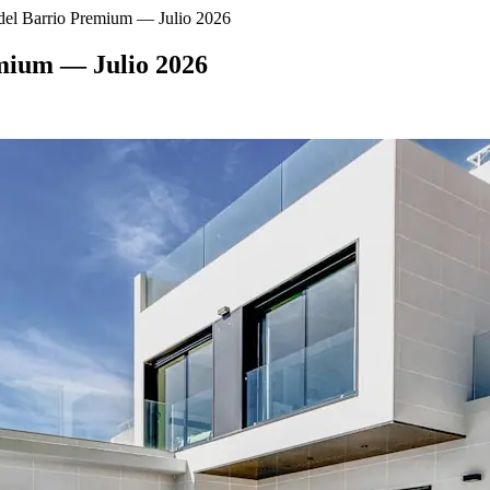
 del Barrio Premium — Julio 2026
emium — Julio 2026