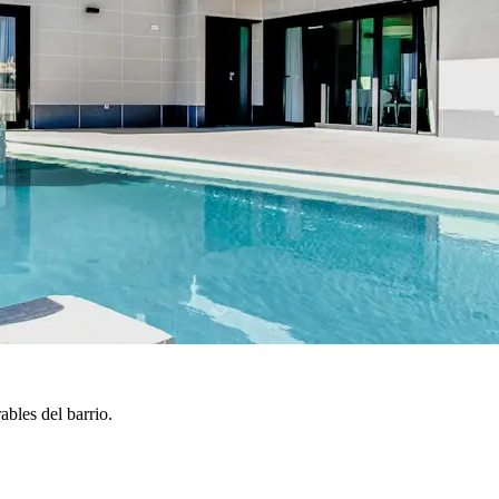
bles del barrio.