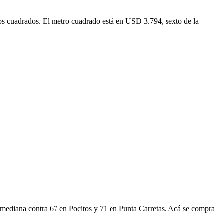
os cuadrados. El metro cuadrado está en USD 3.794, sexto de la
e mediana contra 67 en Pocitos y 71 en Punta Carretas. Acá se compra