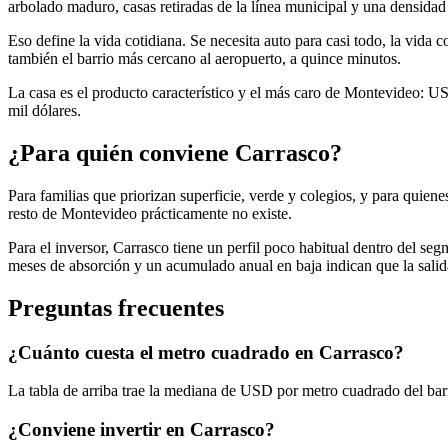
arbolado maduro, casas retiradas de la línea municipal y una densidad
Eso define la vida cotidiana. Se necesita auto para casi todo, la vida 
también el barrio más cercano al aeropuerto, a quince minutos.
La casa es el producto característico y el más caro de Montevideo: 
mil dólares.
¿Para quién conviene Carrasco?
Para familias que priorizan superficie, verde y colegios, y para quiene
resto de Montevideo prácticamente no existe.
Para el inversor, Carrasco tiene un perfil poco habitual dentro del se
meses de absorción y un acumulado anual en baja indican que la salida
Preguntas frecuentes
¿Cuánto cuesta el metro cuadrado en Carrasco?
La tabla de arriba trae la mediana de USD por metro cuadrado del bar
¿Conviene invertir en Carrasco?