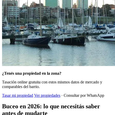
¿Tenés una propiedad en la zona?
Tasación online gratuita con estos mismos datos de mercado y
comparables del barrio.
Tasar mi propiedad
Ver propiedades
· Consultar por WhatsApp
Buceo en 2026: lo que necesitás saber
antes de mudarte