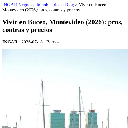
INGAR Negocios Inmobiliarios
>
Blog
> Vivir en Buceo,
Montevideo (2026): pros, contras y precios
Vivir en Buceo, Montevideo (2026): pros,
contras y precios
INGAR
·
2026-07-18
· Barrios