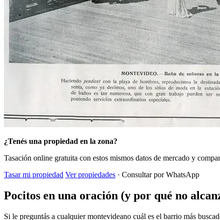
¿Tenés una propiedad en la zona?
Tasación online gratuita con estos mismos datos de mercado y compara
Tasar mi propiedad
Ver propiedades
· Consultar por WhatsApp
Pocitos en una oración (y por qué no alcan
Si le preguntás a cualquier montevideano cuál es el barrio más buscado