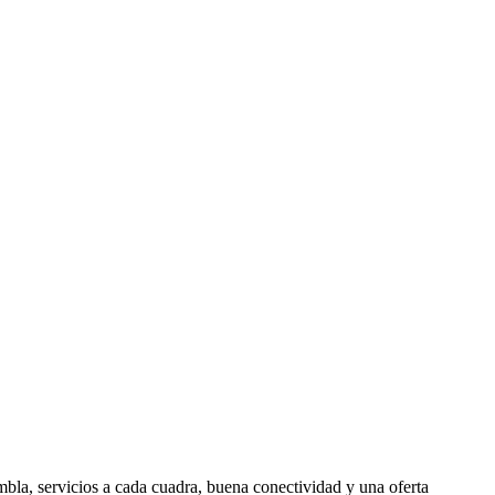
ambla, servicios a cada cuadra, buena conectividad y una oferta