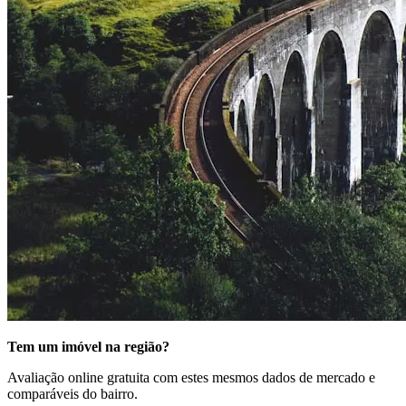
Tem um imóvel na região?
Avaliação online gratuita com estes mesmos dados de mercado e
comparáveis do bairro.