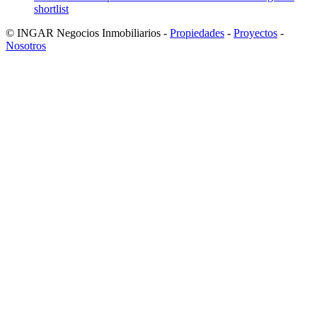
shortlist
© INGAR Negocios Inmobiliarios -
Propiedades
-
Proyectos
-
Nosotros