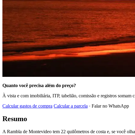
Quanto você precisa além do preço?
À vista e com imobiliária, ITP, tabelião, comissão e registros somam 
Calcular gastos de compra
Calcular a parcela
· Falar no WhatsApp
Resumo
A Rambla de Montevideo tem 22 quilômetros de costa e, se você olha