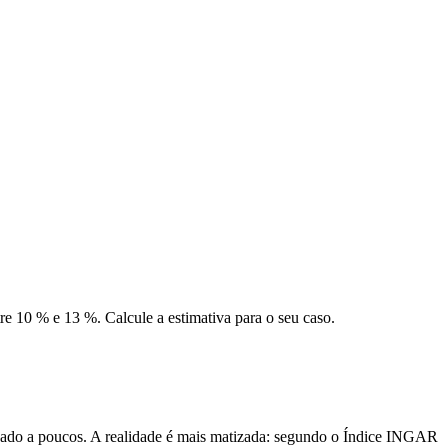
re 10 % e 13 %. Calcule a estimativa para o seu caso.
rvado a poucos. A realidade é mais matizada: segundo o Índice INGAR