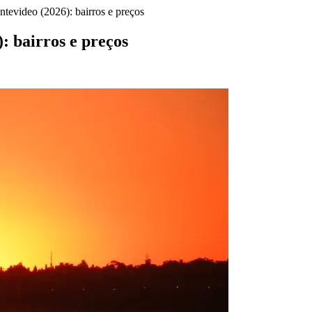
evideo (2026): bairros e preços
 bairros e preços