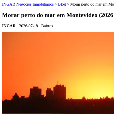
INGAR Negocios Inmobiliarios
>
Blog
> Morar perto do mar em Mont
Morar perto do mar em Montevideo (2026):
INGAR
·
2026-07-18
· Bairros