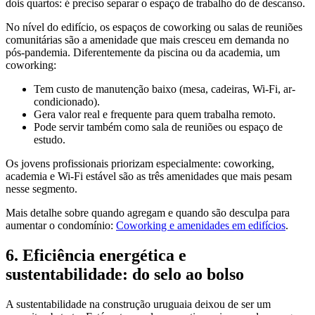
dois quartos: é preciso separar o espaço de trabalho do de descanso.
No nível do edifício, os espaços de coworking ou salas de reuniões
comunitárias são a amenidade que mais cresceu em demanda no
pós-pandemia. Diferentemente da piscina ou da academia, um
coworking:
Tem custo de manutenção baixo (mesa, cadeiras, Wi-Fi, ar-
condicionado).
Gera valor real e frequente para quem trabalha remoto.
Pode servir também como sala de reuniões ou espaço de
estudo.
Os jovens profissionais priorizam especialmente: coworking,
academia e Wi-Fi estável são as três amenidades que mais pesam
nesse segmento.
Mais detalhe sobre quando agregam e quando são desculpa para
aumentar o condomínio:
Coworking e amenidades em edifícios
.
6. Eficiência energética e
sustentabilidade: do selo ao bolso
A sustentabilidade na construção uruguaia deixou de ser um