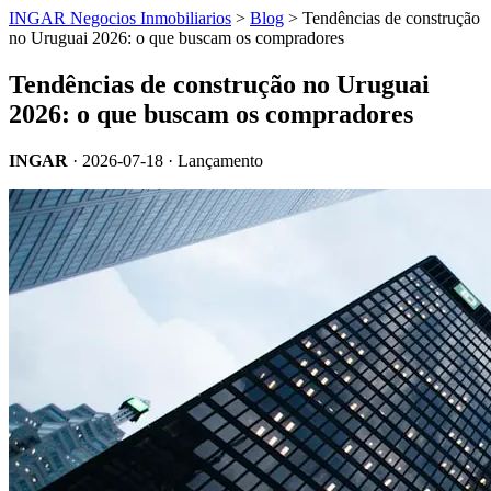
INGAR Negocios Inmobiliarios
>
Blog
> Tendências de construção
no Uruguai 2026: o que buscam os compradores
Tendências de construção no Uruguai
2026: o que buscam os compradores
INGAR
·
2026-07-18
· Lançamento