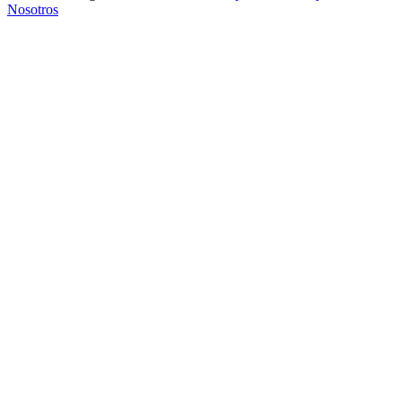
Nosotros