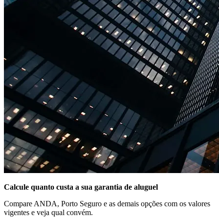
Calcule quanto custa a sua garantia de aluguel
Compare ANDA, Porto Seguro e as demais opções com os valores
vigentes e veja qual convém.