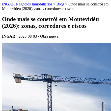
INGAR Negocios Inmobiliarios
>
Blog
> Onde mais se constrói em
Montevidéu (2026): zonas, corredores e riscos
Onde mais se constrói em Montevidéu
(2026): zonas, corredores e riscos
INGAR
·
2026-08-03
· Obra nueva