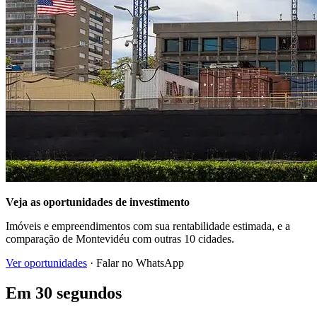
Veja as oportunidades de investimento
Imóveis e empreendimentos com sua rentabilidade estimada, e a
comparação de Montevidéu com outras 10 cidades.
Ver oportunidades
· Falar no WhatsApp
Em 30 segundos