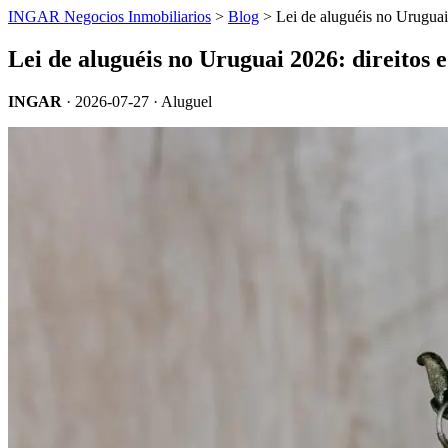
INGAR Negocios Inmobiliarios
>
Blog
> Lei de aluguéis no Uruguai 
Lei de aluguéis no Uruguai 2026: direitos e
INGAR
·
2026-07-27
· Aluguel