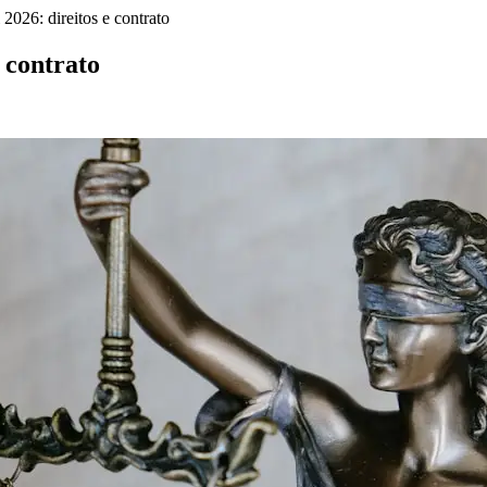
2026: direitos e contrato
 contrato