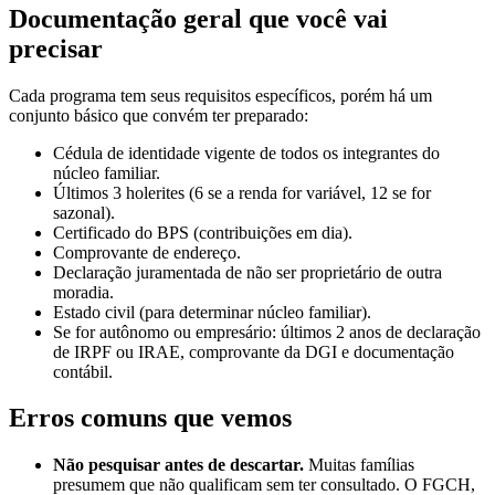
Documentação geral que você vai
precisar
Cada programa tem seus requisitos específicos, porém há um
conjunto básico que convém ter preparado:
Cédula de identidade vigente de todos os integrantes do
núcleo familiar.
Últimos 3 holerites (6 se a renda for variável, 12 se for
sazonal).
Certificado do BPS (contribuições em dia).
Comprovante de endereço.
Declaração juramentada de não ser proprietário de outra
moradia.
Estado civil (para determinar núcleo familiar).
Se for autônomo ou empresário: últimos 2 anos de declaração
de IRPF ou IRAE, comprovante da DGI e documentação
contábil.
Erros comuns que vemos
Não pesquisar antes de descartar.
Muitas famílias
presumem que não qualificam sem ter consultado. O FGCH,