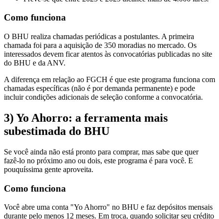
Como funciona
O BHU realiza chamadas periódicas a postulantes. A primeira
chamada foi para a aquisição de 350 moradias no mercado. Os
interessados devem ficar atentos às convocatórias publicadas no site
do BHU e da ANV.
A diferença em relação ao FGCH é que este programa funciona com
chamadas específicas (não é por demanda permanente) e pode
incluir condições adicionais de seleção conforme a convocatória.
3) Yo Ahorro: a ferramenta mais
subestimada do BHU
Se você ainda não está pronto para comprar, mas sabe que quer
fazê-lo no próximo ano ou dois, este programa é para você. E
pouquíssima gente aproveita.
Como funciona
Você abre uma conta "Yo Ahorro" no BHU e faz depósitos mensais
durante pelo menos 12 meses. Em troca, quando solicitar seu crédito