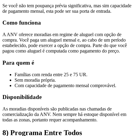
Se você não tem poupança prévia significativa, mas sim capacidade
de pagamento mensal, esta pode ser sua porta de entrada.
Como funciona
A ANV oferece moradias em regime de aluguel com opção de
compra. Você paga um aluguel mensal e, ao cabo de um período
estabelecido, pode exercer a opção de compra. Parte do que você
pagou como aluguel é computada como pagamento do preço.
Para quem é
Famílias com renda entre 25 e 75 UR.
Sem moradia própria.
Com capacidade de pagamento mensal comprovável.
Disponibilidade
As moradias disponíveis são publicadas nas chamadas de
comercialização da ANV. Nem sempre há estoque disponível em
todas as zonas, portanto requer acompanhamento.
8) Programa Entre Todos