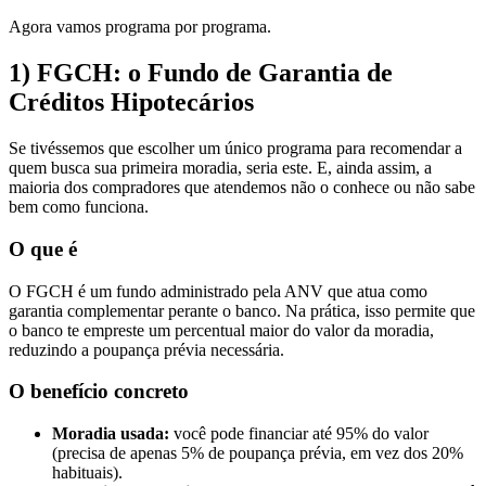
Agora vamos programa por programa.
1) FGCH: o Fundo de Garantia de
Créditos Hipotecários
Se tivéssemos que escolher um único programa para recomendar a
quem busca sua primeira moradia, seria este. E, ainda assim, a
maioria dos compradores que atendemos não o conhece ou não sabe
bem como funciona.
O que é
O FGCH é um fundo administrado pela ANV que atua como
garantia complementar perante o banco. Na prática, isso permite que
o banco te empreste um percentual maior do valor da moradia,
reduzindo a poupança prévia necessária.
O benefício concreto
Moradia usada:
você pode financiar até 95% do valor
(precisa de apenas 5% de poupança prévia, em vez dos 20%
habituais).