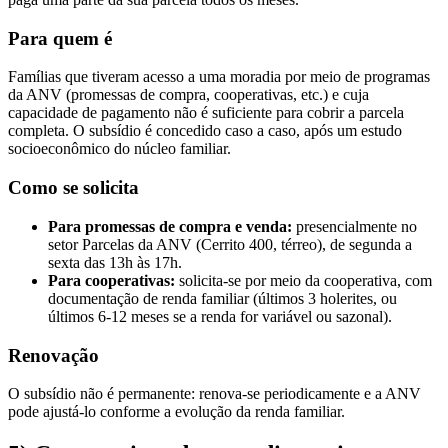
Para quem é
Famílias que tiveram acesso a uma moradia por meio de programas
da ANV (promessas de compra, cooperativas, etc.) e cuja
capacidade de pagamento não é suficiente para cobrir a parcela
completa. O subsídio é concedido caso a caso, após um estudo
socioeconômico do núcleo familiar.
Como se solicita
Para promessas de compra e venda:
presencialmente no
setor Parcelas da ANV (Cerrito 400, térreo), de segunda a
sexta das 13h às 17h.
Para cooperativas:
solicita-se por meio da cooperativa, com
documentação de renda familiar (últimos 3 holerites, ou
últimos 6-12 meses se a renda for variável ou sazonal).
Renovação
O subsídio não é permanente: renova-se periodicamente e a ANV
pode ajustá-lo conforme a evolução da renda familiar.