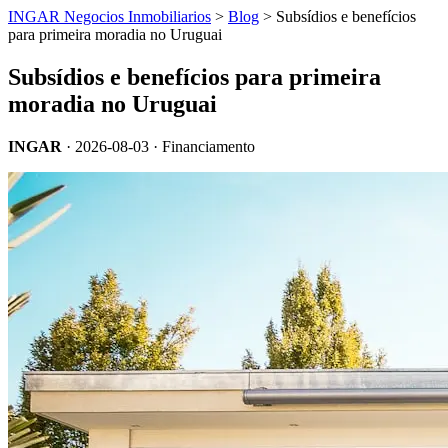
INGAR Negocios Inmobiliarios
>
Blog
> Subsídios e benefícios
para primeira moradia no Uruguai
Subsídios e benefícios para primeira
moradia no Uruguai
INGAR
·
2026-08-03
· Financiamento