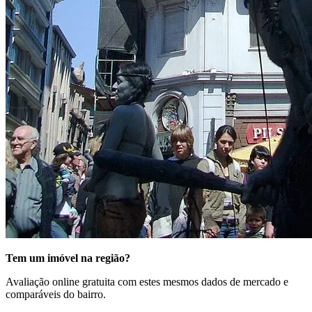
Tem um imóvel na região?
Avaliação online gratuita com estes mesmos dados de mercado e
comparáveis do bairro.