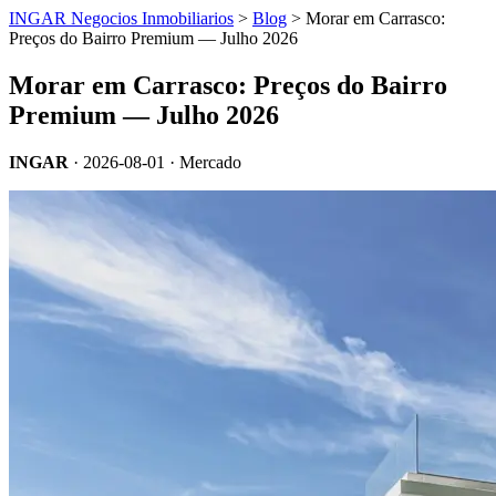
INGAR Negocios Inmobiliarios
>
Blog
> Morar em Carrasco:
Preços do Bairro Premium — Julho 2026
Morar em Carrasco: Preços do Bairro
Premium — Julho 2026
INGAR
·
2026-08-01
· Mercado