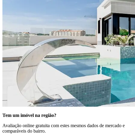
Tem um imóvel na região?
Avaliação online gratuita com estes mesmos dados de mercado e
comparáveis do bairro.