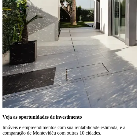
Veja as oportunidades de investimento
Imóveis e empreendimentos com sua rentabilidade estimada, e a
comparação de Montevidéu com outras 10 cidades.