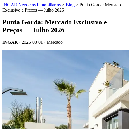
INGAR Negocios Inmobiliarios
>
Blog
> Punta Gorda: Mercado
Exclusivo e Preços — Julho 2026
Punta Gorda: Mercado Exclusivo e
Preços — Julho 2026
INGAR
·
2026-08-01
· Mercado